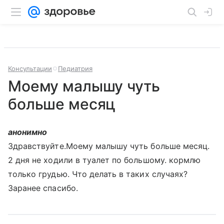
Консультации
Педиатрия
Моему малышу чуть
больше месяц
анонимно
Здравствуйте.Моему малышу чуть больше месяц.
2 дня не ходили в туалет по большому. кормлю
только грудью. Что делать в таких случаях?
Заранее спасибо.