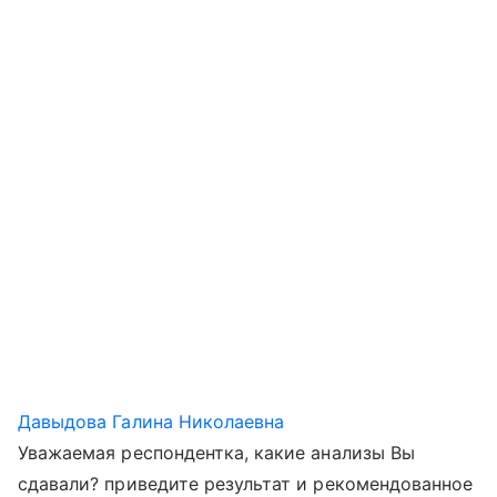
Давыдова Галина Николаевна
Уважаемая респондентка, какие анализы Вы
сдавали? приведите результат и рекомендованное