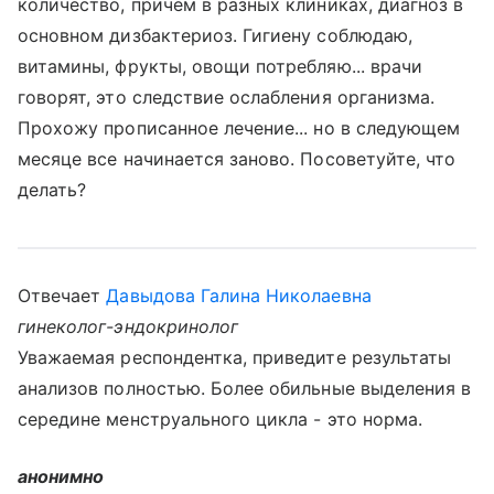
количество, причем в разных клиниках, диагноз в
основном дизбактериоз. Гигиену соблюдаю,
витамины, фрукты, овощи потребляю... врачи
говорят, это следствие ослабления организма.
Прохожу прописанное лечение... но в следующем
месяце все начинается заново. Посоветуйте, что
делать?
Отвечает
Давыдова Галина Николаевна
гинеколог-эндокринолог
Уважаемая респондентка, приведите результаты
анализов полностью. Более обильные выделения в
середине менструального цикла - это норма.
анонимно