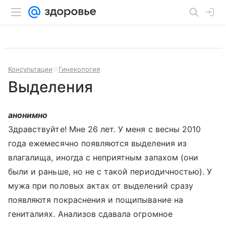
Консультации
Гинекология
Выделения
анонимно
Здравствуйте! Мне 26 лет. У меня с весны 2010
года ежемесячно появляются выделения из
влагалища, иногда с неприятным запахом (они
были и раньше, но не с такой периодичностью). У
мужа при половых актах от выделений сразу
появляютя покраснения и пощипывание на
гениталиях. Анализов сдавала огромное