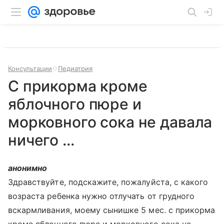
Консультации
Педиатрия
С прикорма кроме
яблочного пюре и
морковного сока не давала
ничего ...
анонимно
Здравствуйте, подскажите, пожалуйста, с какого
возраста ребенка нужно отлучать от грудного
вскармливания, моему сынишке 5 мес. с прикорма