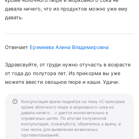
кроме яблочного пюре и морковного сока не
давала ничего, что из продуктов можно уже ему
давать.
Отвечает
Еремеева Алина Владимировна
Здравсвуйте, от груди нужно отучасть в возрасте
от года до полутора лет. Из прикорма вы уже
можете ввести овощное пюре и каши. Удачи.
Консультация врача педиатра на тему «С прикорма
кроме яблочного пюре и морковного сока не
давала ничего ...» дается исключительно в
справочных целях. По итогам полученной
консультации, пожалуйста, обратитесь к врачу, в
том числе для выявления возможных
противопоказаний.