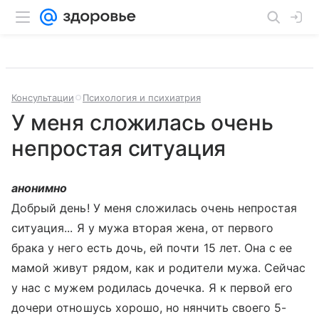
Консультации
Психология и психиатрия
У меня сложилась очень
непростая ситуация
анонимно
Добрый день! У меня сложилась очень непростая
ситуация... Я у мужа вторая жена, от первого
брака у него есть дочь, ей почти 15 лет. Она с ее
мамой живут рядом, как и родители мужа. Сейчас
у нас с мужем родилась дочечка. Я к первой его
дочери отношусь хорошо, но нянчить своего 5-