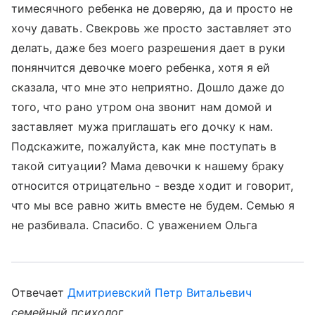
тимесячного ребенка не доверяю, да и просто не
хочу давать. Свекровь же просто заставляет это
делать, даже без моего разрешения дает в руки
понянчится девочке моего ребенка, хотя я ей
сказала, что мне это неприятно. Дошло даже до
того, что рано утром она звонит нам домой и
заставляет мужа приглашать его дочку к нам.
Подскажите, пожалуйста, как мне поступать в
такой ситуации? Мама девочки к нашему браку
относится отрицательно - везде ходит и говорит,
что мы все равно жить вместе не будем. Семью я
не разбивала. Спасибо. С уважением Ольга
Отвечает
Дмитриевский Петр Витальевич
семейный психолог