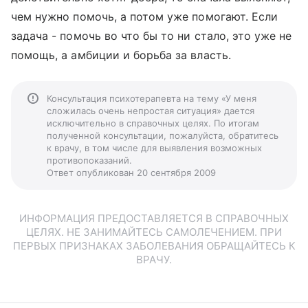
чем нужно помочь, а потом уже помогают. Если
задача - помочь во что бы то ни стало, это уже не
помощь, а амбиции и борьба за власть.
Консультация психотерапевта на тему «У меня
сложилась очень непростая ситуация» дается
исключительно в справочных целях. По итогам
полученной консультации, пожалуйста, обратитесь
к врачу, в том числе для выявления возможных
противопоказаний.
Ответ опубликован 20 сентября 2009
ИНФОРМАЦИЯ ПРЕДОСТАВЛЯЕТСЯ В СПРАВОЧНЫХ
ЦЕЛЯХ. НЕ ЗАНИМАЙТЕСЬ САМОЛЕЧЕНИЕМ. ПРИ
ПЕРВЫХ ПРИЗНАКАХ ЗАБОЛЕВАНИЯ ОБРАЩАЙТЕСЬ К
ВРАЧУ.