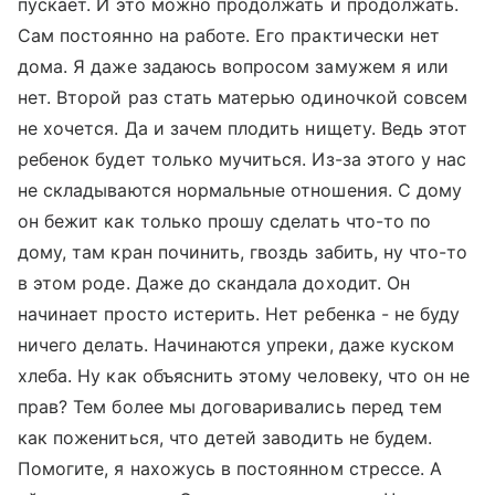
пускает. И это можно продолжать и продолжать.
Сам постоянно на работе. Его практически нет
дома. Я даже задаюсь вопросом замужем я или
нет. Второй раз стать матерью одиночкой совсем
не хочется. Да и зачем плодить нищету. Ведь этот
ребенок будет только мучиться. Из-за этого у нас
не складываются нормальные отношения. С дому
он бежит как только прошу сделать что-то по
дому, там кран починить, гвоздь забить, ну что-то
в этом роде. Даже до скандала доходит. Он
начинает просто истерить. Нет ребенка - не буду
ничего делать. Начинаются упреки, даже куском
хлеба. Ну как объяснить этому человеку, что он не
прав? Тем более мы договаривались перед тем
как пожениться, что детей заводить не будем.
Помогите, я нахожусь в постоянном стрессе. А