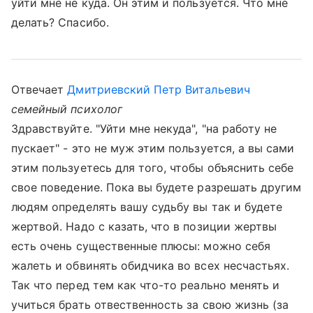
уйти мне не куда. Он этим и пользуется. Что мне
делать? Спасибо.
Отвечает
Дмитриевский Петр Витальевич
семейный психолог
Здравствуйте. "Уйти мне некуда", "на работу не
пускает" - это не муж этим пользуется, а вы сами
этим пользуетесь для того, чтобы объяснить себе
свое поведение. Пока вы будете разрешать другим
людям определять вашу судьбу вы так и будете
жертвой. Надо с казать, что в позиции жертвы
есть очень существенные плюсы: можно себя
жалеть и обвинять обидчика во всех несчастьях.
Так что перед тем как что-то реально менять и
учиться брать отвественность за свою жизнь (за