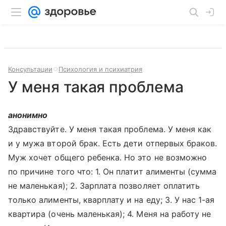
Консультации
Психология и психиатрия
У меня такая проблема
анонимно
Здравствуйте. У меня такая проблема. У меня как
и у мужа второй брак. Есть дети отпервых браков.
Муж хочет общего ребенка. Но это не возможно
по причине того что: 1. Он платит алименты (сумма
не маленькая); 2. Зарплата позволяет оплатить
только алименты, кварплату и на еду; 3. У нас 1-ая
квартира (очень маленькая); 4. Меня на работу не