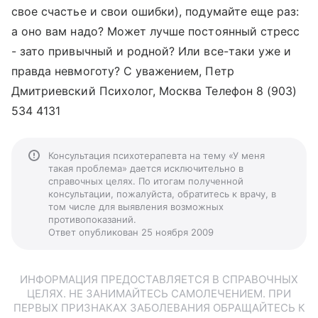
свое счастье и свои ошибки), подумайте еще раз:
а оно вам надо? Может лучше постоянный стресс
- зато привычный и родной? Или все-таки уже и
правда невмоготу? С уважением, Петр
Дмитриевский Психолог, Москва Телефон 8 (903)
534 4131
Консультация психотерапевта на тему «У меня
такая проблема» дается исключительно в
справочных целях. По итогам полученной
консультации, пожалуйста, обратитесь к врачу, в
том числе для выявления возможных
противопоказаний.
Ответ опубликован 25 ноября 2009
ИНФОРМАЦИЯ ПРЕДОСТАВЛЯЕТСЯ В СПРАВОЧНЫХ
ЦЕЛЯХ. НЕ ЗАНИМАЙТЕСЬ САМОЛЕЧЕНИЕМ. ПРИ
ПЕРВЫХ ПРИЗНАКАХ ЗАБОЛЕВАНИЯ ОБРАЩАЙТЕСЬ К