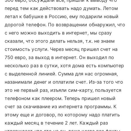
300 евро, обсуждали все, пришли к выводу что
перед тем как действовать надо думать. Летом
летал к бабушке в Россию, ему подарили новый
дорогой телефон. По возвращении обнаружил, что
с него можно выходить в интернет, мы сразу
сказали, что этого делать нельзя, т.к. не знаем
стоимость услуги. Через месяц пришел счет на
750 евро, за выход в интернет. Он выходил по
несколько раз в сутки, хотя дома есть компьютер
с выделенной линией. Сумма для нас огромная,
назанимали денег и оплатили счет. Из-за того что
это не первый раз, изъяли сим-карту, пользуется
телефоном как плеером. Теперь пришел новый
счет за скачивание из интернета программы. К
этому еще и договор, по которому надо платить
каждый месяц в течение 2 лет. Каждый раз