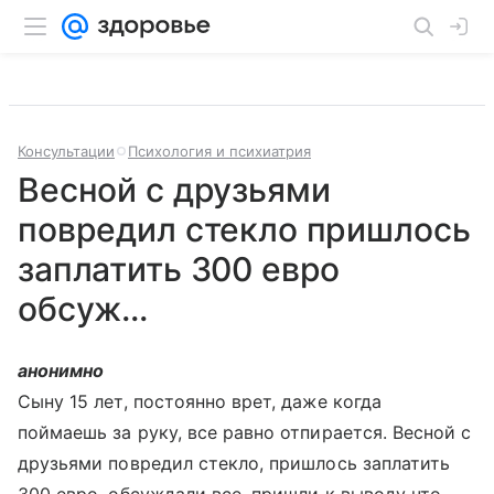
Консультации
Психология и психиатрия
Весной с друзьями
повредил стекло пришлось
заплатить 300 евро
обсуж...
анонимно
Сыну 15 лет, постоянно врет, даже когда
поймаешь за руку, все равно отпирается. Весной с
друзьями повредил стекло, пришлось заплатить