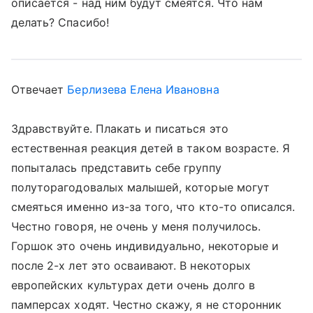
описается - над ним будут смеятся. Что нам
делать? Спасибо!
Отвечает
Берлизева Елена Ивановна
Здравствуйте. Плакать и писаться это
естественная реакция детей в таком возрасте. Я
попыталась представить себе группу
полуторагодовалых малышей, которые могут
смеяться именно из-за того, что кто-то описался.
Честно говоря, не очень у меня получилось.
Горшок это очень индивидуально, некоторые и
после 2-х лет это осваивают. В некоторых
европейских культурах дети очень долго в
памперсах ходят. Честно скажу, я не сторонник