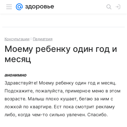
Консультации
Педиатрия
Моему ребенку один год и
месяц
анонимно
Здравствуйте! Моему ребенку один год и месяц.
Подскажите, пожалуйста, примерное меню в этом
возрасте. Малыш плохо кушает, бегаю за ним с
ложкой по квартире. Ест пока смотрит рекламу
либо, когда чем-то сильно увлечен. Спасибо.