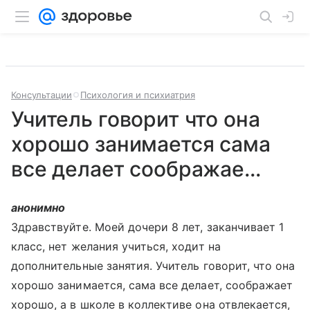
Консультации
Психология и психиатрия
Учитель говорит что она
хорошо занимается сама
все делает соображае...
анонимно
Здравствуйте. Моей дочери 8 лет, заканчивает 1
класс, нет желания учиться, ходит на
дополнительные занятия. Учитель говорит, что она
хорошо занимается, сама все делает, соображает
хорошо, а в школе в коллективе она отвлекается,