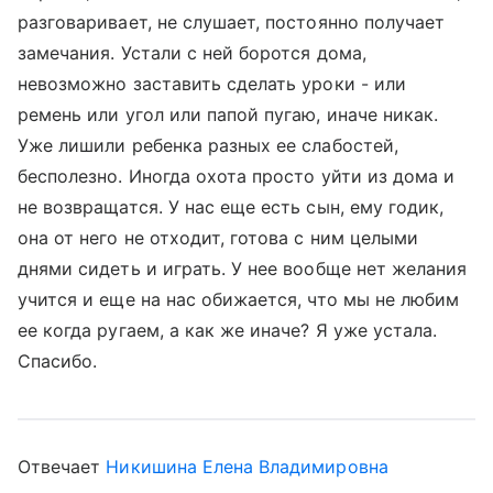
разговаривает, не слушает, постоянно получает
замечания. Устали с ней боротся дома,
невозможно заставить сделать уроки - или
ремень или угол или папой пугаю, иначе никак.
Уже лишили ребенка разных ее слабостей,
бесполезно. Иногда охота просто уйти из дома и
не возвращатся. У нас еще есть сын, ему годик,
она от него не отходит, готова с ним целыми
днями сидеть и играть. У нее вообще нет желания
учится и еще на нас обижается, что мы не любим
ее когда ругаем, а как же иначе? Я уже устала.
Спасибо.
Отвечает
Никишина Елена Владимировна