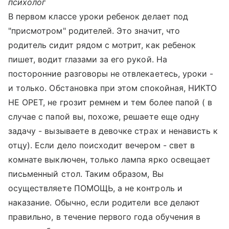
психолог
В первом классе уроки ребенок делает под
"присмотром" родителей. Это значит, что
родитель сидит рядом с мотрит, как ребенок
пишет, водит глазами за его рукой. На
посторонние разговоры не отвлекаетесь, уроки -
и только. Обстановка при этом спокойная, НИКТО
НЕ ОРЕТ, не грозит ремнем и тем более папой ( в
случае с папой вы, похоже, решаете еще одну
задачу - вызываете в девочке страх и ненависть к
отцу). Если дело поисходит вечером - свет в
комнате выключен, только лампа ярко освещает
письменный стол. Таким образом, Вы
осуществляете ПОМОЩЬ, а не контроль и
наказание. Обычно, если родители все делают
правильно, в течение первого года обучения в