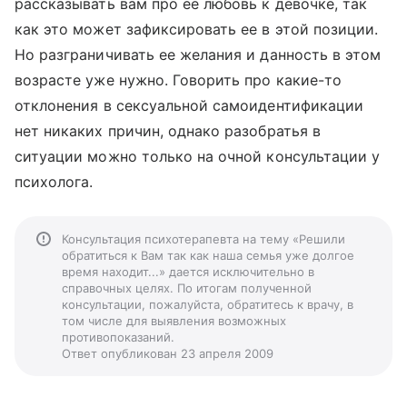
рассказывать вам про ее любовь к девочке, так
как это может зафиксировать ее в этой позиции.
Но разграничивать ее желания и данность в этом
возрасте уже нужно. Говорить про какие-то
отклонения в сексуальной самоидентификации
нет никаких причин, однако разобратья в
ситуации можно только на очной консультации у
психолога.
Консультация психотерапевта на тему «Решили
обратиться к Вам так как наша семья уже долгое
время находит...» дается исключительно в
справочных целях. По итогам полученной
консультации, пожалуйста, обратитесь к врачу, в
том числе для выявления возможных
противопоказаний.
Ответ опубликован 23 апреля 2009