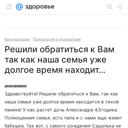
Консультации
Психология и психиатрия
Решили обратиться к Вам
так как наша семья уже
долгое время находит...
анонимно
Здравствуйте! Решили обратиться к Вам, так как
наша семья уже долгое время находится в тихой
панике! У нас растет дочь Александра 4,5годика.
Полноценная семья, есть папа и с нами еще живет
бабушка. Так вот, с самого рождения Сашулька не