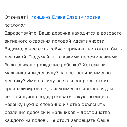
Отвечает
Никишина Елена Владимировна
психолог
Здравствуйте. Ваша девочка находится в возрасте
активного освоения половой идентичности.
Видимо, у нее есть сейчас причины не хотеть быть
девочкой. Подумайте - с какими переживаниями
было связано рождение ребенка? Хотели ли
мальчика или девочку? как встретили именно
девочку? Имея в виду все эти вопросы стоит
проанализировать, с чем именно связано и для
чего ей нужно поддерживать такую позицию.
Ребенку нужно спокойно и четко объяснить
различия девочек и мальчиков - достоинства
каждого из полов . Не стоит запрещать Саше