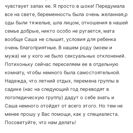
чувствует запах ее. Я просто в шоке! Передумала
все на свете, беременность была очень желанная,р
оды были тяжелые, шла лицом, отношения в нашей
семье добрые, никто особо не ругается, мата
вообще Саша не слышит, условия для ребенка
очень благоприятные. В нашем роду (моем и
мужа) ни у кого не было сексуальных отклонений.
Потихоньку сейчас переселяем ее в отдельную
комнату, чтобы немного была самостоятельной.
Надежда, что летний отдых, перемена группы в
садике (нас на следующий год переводят в
логопедическую группу) дадут о себе знать и
Саша немного отойдет от всего этого. Но тем не
менее прошу у Вас помощи, как у специалиста.
Посоветуйте, что нам делать!