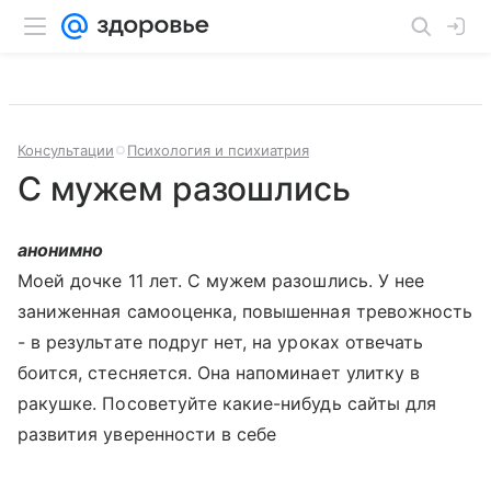
Консультации
Психология и психиатрия
С мужем разошлись
анонимно
Моей дочке 11 лет. С мужем разошлись. У нее
заниженная самооценка, повышенная тревожность
- в результате подруг нет, на уроках отвечать
боится, стесняется. Она напоминает улитку в
ракушке. Посоветуйте какие-нибудь сайты для
развития уверенности в себе