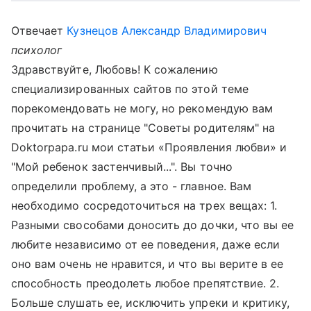
Отвечает
Кузнецов Александр Владимирович
психолог
Здравствуйте, Любовь! К сожалению
специализированных сайтов по этой теме
порекомендовать не могу, но рекомендую вам
прочитать на странице "Советы родителям" на
Doktorрapa.ru мои статьи «Проявления любви» и
"Мой ребенок застенчивый...". Вы точно
определили проблему, а это - главное. Вам
необходимо сосредоточиться на трех вещах: 1.
Разными свособами доносить до дочки, что вы ее
любите независимо от ее поведения, даже если
оно вам очень не нравится, и что вы верите в ее
способность преодолеть любое препятствие. 2.
Больше слушать ее, исключить упреки и критику,