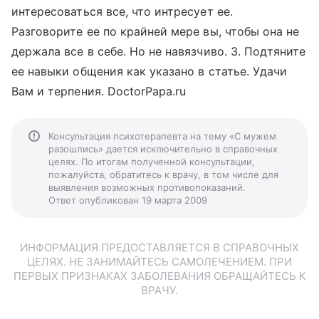
интересоваться все, что интресует ее.
Разговорите ее по крайней мере вы, чтобы она не
держала все в себе. Но не навязчиво. 3. Подтяните
ее навыки общения как указано в статье. Удачи
Вам и терпения. DoctorPapa.ru
Консультация психотерапевта на тему «С мужем
разошлись» дается исключительно в справочных
целях. По итогам полученной консультации,
пожалуйста, обратитесь к врачу, в том числе для
выявления возможных противопоказаний.
Ответ опубликован 19 марта 2009
ИНФОРМАЦИЯ ПРЕДОСТАВЛЯЕТСЯ В СПРАВОЧНЫХ
ЦЕЛЯХ. НЕ ЗАНИМАЙТЕСЬ САМОЛЕЧЕНИЕМ. ПРИ
ПЕРВЫХ ПРИЗНАКАХ ЗАБОЛЕВАНИЯ ОБРАЩАЙТЕСЬ К
ВРАЧУ.