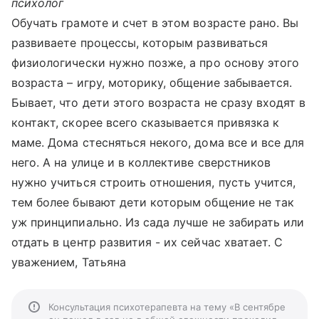
психолог
Обучать грамоте и счет в этом возрасте рано. Вы
развиваете процессы, которым развиваться
физиологически нужно позже, а про основу этого
возраста – игру, моторику, общение забывается.
Бывает, что дети этого возраста не сразу входят в
контакт, скорее всего сказывается привязка к
маме. Дома стесняться некого, дома все и все для
него. А на улице и в коллективе сверстников
нужно учиться строить отношения, пусть учится,
тем более бывают дети которым общение не так
уж принципиально. Из сада лучше не забирать или
отдать в центр развития - их сейчас хватает. С
уважением, Татьяна
Консультация психотерапевта на тему «В сентябре