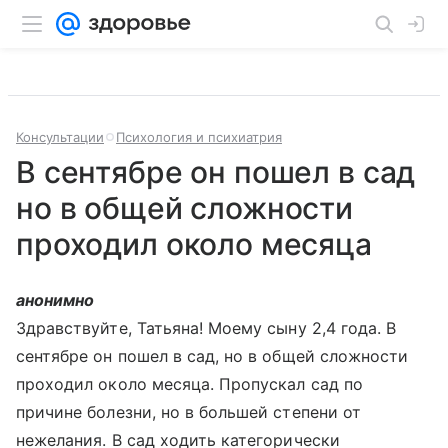
Консультации
Психология и психиатрия
В сентябре он пошел в сад
но в общей сложности
проходил около месяца
анонимно
Здравствуйте, Татьяна! Моему сыну 2,4 года. В
сентябре он пошел в сад, но в общей сложности
проходил около месяца. Пропускал сад по
причине болезни, но в большей степени от
нежелания. В сад ходить категорически