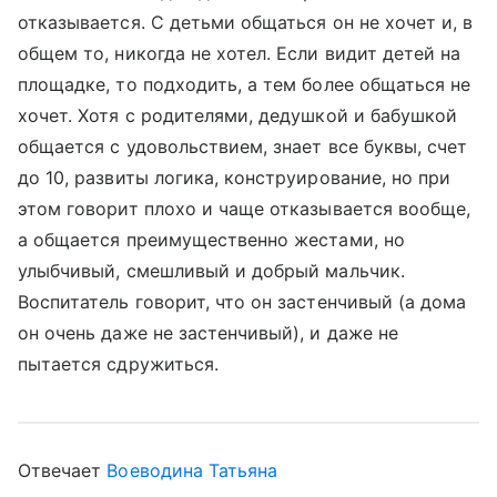
отказывается. С детьми общаться он не хочет и, в
общем то, никогда не хотел. Если видит детей на
площадке, то подходить, а тем более общаться не
хочет. Хотя с родителями, дедушкой и бабушкой
общается с удовольствием, знает все буквы, счет
до 10, развиты логика, конструирование, но при
этом говорит плохо и чаще отказывается вообще,
а общается преимущественно жестами, но
улыбчивый, смешливый и добрый мальчик.
Воспитатель говорит, что он застенчивый (а дома
он очень даже не застенчивый), и даже не
пытается сдружиться.
Отвечает
Воеводина Татьяна