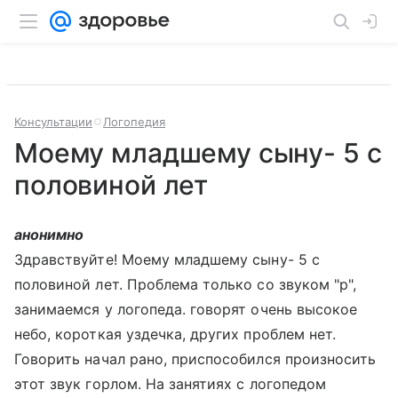
Консультации
Логопедия
Моему младшему сыну- 5 с
половиной лет
анонимно
Здравствуйте! Моему младшему сыну- 5 с
половиной лет. Проблема только со звуком "р",
занимаемся у логопеда. говорят очень высокое
небо, короткая уздечка, других проблем нет.
Говорить начал рано, приспособился произносить
этот звук горлом. На занятиях с логопедом