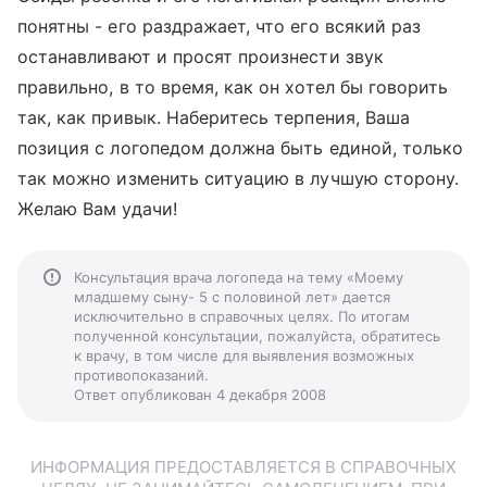
понятны - его раздражает, что его всякий раз
останавливают и просят произнести звук
правильно, в то время, как он хотел бы говорить
так, как привык. Наберитесь терпения, Ваша
позиция с логопедом должна быть единой, только
так можно изменить ситуацию в лучшую сторону.
Желаю Вам удачи!
Консультация врача логопеда на тему «Моему
младшему сыну- 5 с половиной лет» дается
исключительно в справочных целях. По итогам
полученной консультации, пожалуйста, обратитесь
к врачу, в том числе для выявления возможных
противопоказаний.
Ответ опубликован 4 декабря 2008
ИНФОРМАЦИЯ ПРЕДОСТАВЛЯЕТСЯ В СПРАВОЧНЫХ