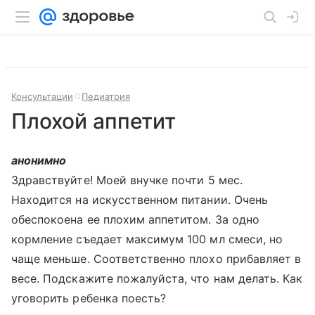
Консультации
Педиатрия
Плохой аппетит
анонимно
Здравствуйте! Моей внучке почти 5 мес.
Находится на искусственном питании. Очень
обеспокоена ее плохим аппетитом. За одно
кормление съедает максимум 100 мл смеси, но
чаще меньше. Соответственно плохо прибавляет в
весе. Подскажите пожалуйста, что нам делать. Как
уговорить ребенка поесть?