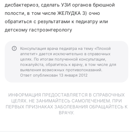
дисбактериоз, сделать УЗИ органов брюшной
полости, в том числе ЖЕЛУДКА 3) очно
обратиться с результатами к педиатру или
детскому гастроэнтерологу
Консультация врача педиатра на тему «Плохой
аппетит» дается исключительно в справочных
целях. По итогам полученной консультации,
пожалуйста, обратитесь к врачу, в том числе для
выявления возможных противопоказаний.
Ответ опубликован 13 января 2012
ИНФОРМАЦИЯ ПРЕДОСТАВЛЯЕТСЯ В СПРАВОЧНЫХ
ЦЕЛЯХ. НЕ ЗАНИМАЙТЕСЬ САМОЛЕЧЕНИЕМ. ПРИ
ПЕРВЫХ ПРИЗНАКАХ ЗАБОЛЕВАНИЯ ОБРАЩАЙТЕСЬ К
ВРАЧУ.