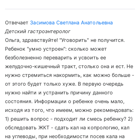
Отвечает
Засимова Светлана Анатольевна
Детский гастроэнтеролог
Ольга, здравствуйте! "Уговорить" не получится.
Ребенок "умно устроен": сколько может
безболезненно переварить и усвоить ее
желудочно-кишечный тракт, столько она и ест. Не
нужно стремиться накормить, как можно больше -
от этого будет только хуже. В первую очередь
нужно найти и устранить причину данного
состояния. Информации о ребенке очень мало,
исходя из того, что имеем, можно рекомендовать:
1) решить вопрос - подходит ли смесь ребенку? 2)
обследовать ЖКТ - сдать кал на копрологию, кал
на углеводы, при необходимости посев кала на