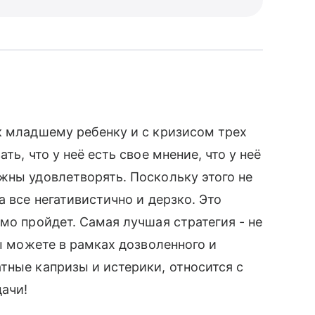
к младшему ребенку и с кризисом трех
ть, что у неё есть свое мнение, что у неё
жны удовлетворять. Поскольку этого не
а все негативистично и дерзко. Это
мо пройдет. Самая лучшая стратегия - не
Вы можете в рамках дозволенного и
тные капризы и истерики, относится с
ачи!