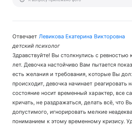
Отвечает
Левикова Екатерина Викторовна
детский психолог
Здравствуйте! Вы столкнулись с ревностью 
лет. Девочка настойчиво Вам пытается показа
есть желания и требования, которые Вы дол
происходит, девочка начинает реагировать н
состояние носит временный характер, все са
кричать, не раздражаться, делать всё, что 
допустимого, игнорировать мелкие неадеква
пониманием к этому временному кризису. Уд