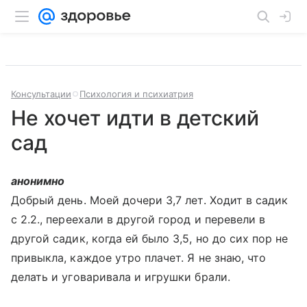
Консультации
Психология и психиатрия
Не хочет идти в детский
сад
анонимно
Добрый день. Моей дочери 3,7 лет. Ходит в садик
с 2.2., переехали в другой город и перевели в
другой садик, когда ей было 3,5, но до сих пор не
привыкла, каждое утро плачет. Я не знаю, что
делать и уговаривала и игрушки брали.