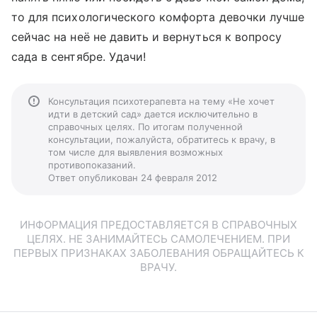
то для психологического комфорта девочки лучше
сейчас на неё не давить и вернуться к вопросу
сада в сентябре. Удачи!
Консультация психотерапевта на тему «Не хочет
идти в детский сад» дается исключительно в
справочных целях. По итогам полученной
консультации, пожалуйста, обратитесь к врачу, в
том числе для выявления возможных
противопоказаний.
Ответ опубликован 24 февраля 2012
ИНФОРМАЦИЯ ПРЕДОСТАВЛЯЕТСЯ В СПРАВОЧНЫХ
ЦЕЛЯХ. НЕ ЗАНИМАЙТЕСЬ САМОЛЕЧЕНИЕМ. ПРИ
ПЕРВЫХ ПРИЗНАКАХ ЗАБОЛЕВАНИЯ ОБРАЩАЙТЕСЬ К
ВРАЧУ.