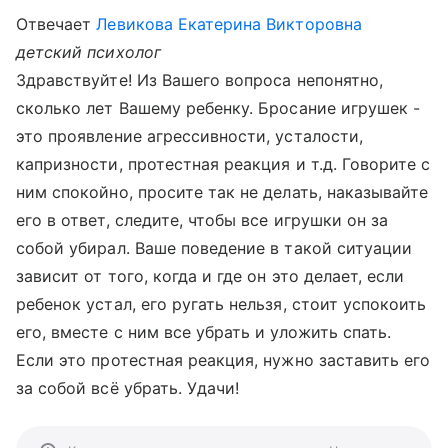
Отвечает
Левикова Екатерина Викторовна
детский психолог
Здравствуйте! Из Вашего вопроса непонятно,
сколько лет Вашему ребенку. Бросание игрушек -
это проявление агрессивности, усталости,
капризности, протестная реакция и т.д. Говорите с
ним спокойно, просите так не делать, наказывайте
его в ответ, следите, чтобы все игрушки он за
собой убирал. Ваше поведение в такой ситуации
зависит от того, когда и где он это делает, если
ребенок устал, его ругать нельзя, стоит успокоить
его, вместе с ним все убрать и уложить спать.
Если это протестная реакция, нужно заставить его
за собой всё убрать. Удачи!