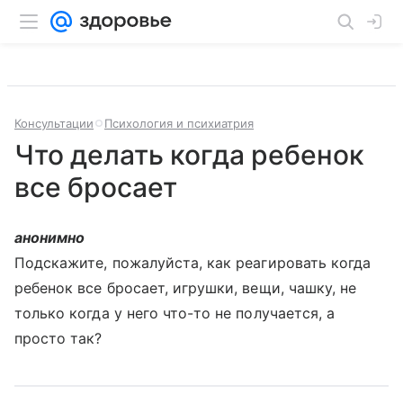
Консультации
Психология и психиатрия
Что делать когда ребенок
все бросает
анонимно
Подскажите, пожалуйста, как реагировать когда
ребенок все бросает, игрушки, вещи, чашку, не
только когда у него что-то не получается, а
просто так?