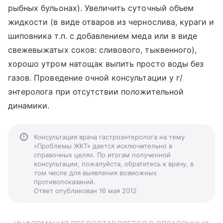
рыбных бульонах). Увеличить суточный объем
жидкости (в виде отваров из чернослива, кураги и
шиповника т.п. с добавлением меда или в виде
свежевыжатых соков: сливового, тыквенного),
хорошо утром натощак выпить просто воды без
газов. Проведение очной консультации у г/
энтеролога при отсутствии положительной
динамики.
Консультация врача гастроэнтеролога на тему
«Проблемы ЖКТ» дается исключительно в
справочных целях. По итогам полученной
консультации, пожалуйста, обратитесь к врачу, в
том числе для выявления возможных
противопоказаний.
Ответ опубликован 16 мая 2012