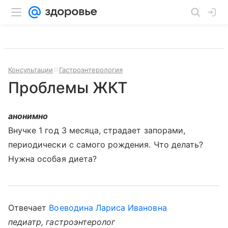
Консультации
Гастроэнтерология
Проблемы ЖКТ
анонимно
Внучке 1 год 3 месяца, страдает запорами,
периодически с самого рождения. Что делать?
Нужна особая диета?
Отвечает
Воеводина Лариса Ивановна
педиатр, гастроэнтеролог