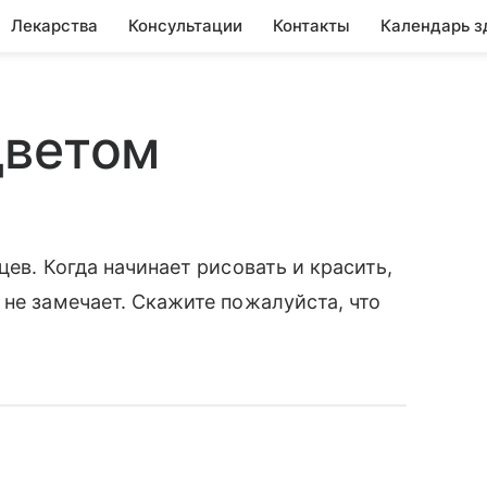
Лекарства
Консультации
Контакты
Календарь з
цветом
цев. Когда начинает рисовать и красить,
 не замечает. Скажите пожалуйста, что