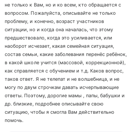
не только к Вам, но и ко всем, кто обращается с
вопросом. Пожалуйста, описывайте не только
проблему, и конечно, возраст участников
ситуации, но и когда она началась, что этому
предшествовало, когда это усиливается, или
наоборот исчезает, какая семейная ситуация,
состав семьи, какие заболевания перенёс ребёнок,
в какой школе учится (массовой, коррекционной),
как справляется с обучением и т.д. Каков вопрос,
таков ответ. Я не телепат и не волшебница, и не
могу по двум строчкам давать исчерпывающие
ответы. Поэтому, дорогие мамы , папы, бабушки и
др. близкие, подробнее описывайте свою
ситуацию, чтобы я смогла Вам действительно
помочь.