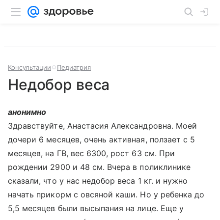
Консультации
Педиатрия
Недобор веса
анонимно
Здравствуйте, Анастасия Александровна. Моей
дочери 6 месяцев, очень активная, ползает с 5
месяцев, на ГВ, вес 6300, рост 63 см. При
рождении 2900 и 48 см. Вчера в поликлинике
сказали, что у нас недобор веса 1 кг. и нужно
начать прикорм с овсяной каши. Но у ребенка до
5,5 месяцев были высыпания на лице. Еще у