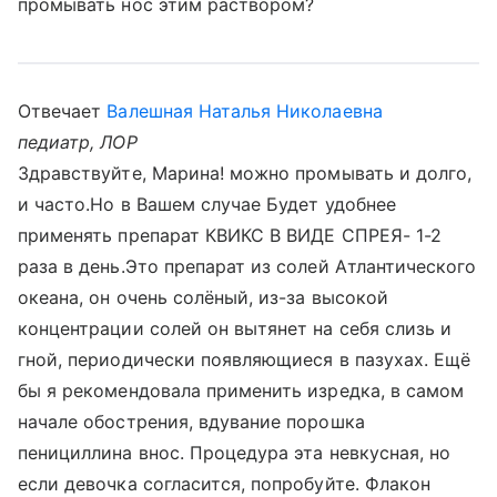
промывать нос этим раствором?
Отвечает
Валешная Наталья Николаевна
педиатр, ЛОР
Здравствуйте, Марина! можно промывать и долго,
и часто.Но в Вашем случае Будет удобнее
применять препарат КВИКС В ВИДЕ СПРЕЯ- 1-2
раза в день.Это препарат из солей Атлантического
океана, он очень солёный, из-за высокой
концентрации солей он вытянет на себя слизь и
гной, периодически появляющиеся в пазухах. Ещё
бы я рекомендовала применить изредка, в самом
начале обострения, вдувание порошка
пенициллина внос. Процедура эта невкусная, но
если девочка согласится, попробуйте. Флакон