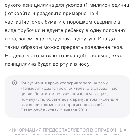
сухого пенициллина для уколов (1 миллион единиц
) откройте и разделите примерно на 4
части.Листочек бумаги с порошком сверните в
виде трубочки и вдуйте ребёнку в одну половину
носа, затем ещё одну дозу- в другую. Иногда
таким образом можно прервать появление гноя.
Но делать это можно только добровольно, вкус
пенициллина будет во рту и в носу.
Консультация врача отоларинголога на тему
«Гайморит» дается исключительно в справочных
целях. По итогам полученной консультации,
пожалуйста, обратитесь к врачу, в том числе для
выявления возможных противопоказаний.
Ответ опубликован 2 января 2013
ИНФОРМАЦИЯ ПРЕДОСТАВЛЯЕТСЯ В СПРАВОЧНЫХ