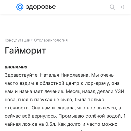
Консультации
Отоларингология
Гайморит
анонимно
Здравствуйте, Наталья Николаевна. Мы очень
часто ездим в областной центр к лор-врачу, она
нам и назначает лечение. Месяц назад делали УЗИ
носа, гноя в пазухах не было, была только
отёчность. Она нам и сказала, что нос вылечен, а
сейчас всё вернулось. Промываю солёной водой, 1
чайная ложка на 0.5л. Как долго и часто можно