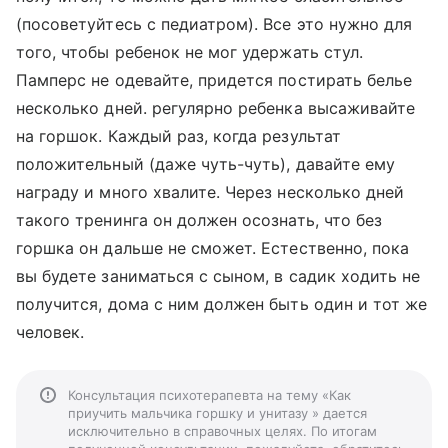
(посоветуйтесь с педиатром). Все это нужно для
того, чтобы ребенок не мог удержать стул.
Памперс не одевайте, придется постирать белье
несколько дней. регулярно ребенка высаживайте
на горшок. Каждый раз, когда результат
положительный (даже чуть-чуть), давайте ему
награду и много хвалите. Через несколько дней
такого тренинга он должен осознать, что без
горшка он дальше не сможет. Естественно, пока
вы будете заниматься с сыном, в садик ходить не
получится, дома с ним должен быть один и тот же
человек.
Консультация психотерапевта на тему «Как
приучить мальчика горшку и унитазу » дается
исключительно в справочных целях. По итогам