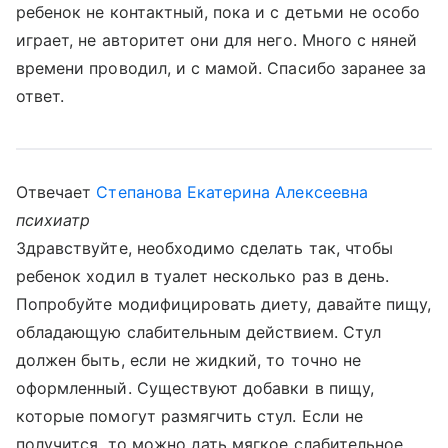
ребенок не контактный, пока и с детьми не особо
играет, не авторитет они для него. Много с няней
времени проводил, и с мамой. Спасибо заранее за
ответ.
Отвечает
Степанова Екатерина Алексеевна
психиатр
Здравствуйте, необходимо сделать так, чтобы
ребенок ходил в туалет несколько раз в день.
Попробуйте модифицировать диету, давайте пищу,
обладающую слабительным действием. Стул
должен быть, если не жидкий, то точно не
оформленный. Существуют добавки в пищу,
которые помогут размягчить стул. Если не
получится, то можно дать мягкое слабительное