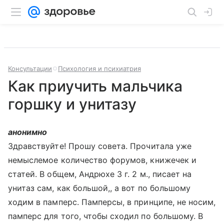
Консультации
Психология и психиатрия
Как приучить мальчика
горшку и унитазу
анонимно
Здравствуйте! Прошу совета. Прочитала уже
немыслемое количество форумов, книжечек и
статей. В общем, Андрюхе 3 г. 2 м., писает на
унитаз сам, как большой,, а вот по большому
ходим в памперс. Памперсы, в принципе, не носим,
памперс для того, чтобы сходил по большому. В