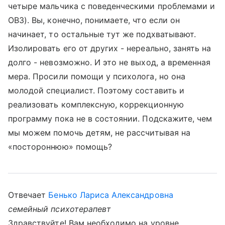
четыре мальчика с поведенческими проблемами и
ОВЗ). Вы, конечно, понимаете, что если он
начинает, то остальные тут же подхватывают.
Изолировать его от других - нереально, занять на
долго - невозможно. И это не выход, а временная
мера. Просили помощи у психолога, но она
молодой специалист. Поэтому составить и
реализовать комплексную, коррекционную
программу пока не в состоянии. Подскажите, чем
мы можем помочь детям, не рассчитывая на
«постороннюю» помощь?
Отвечает
Бенько Лариса Александровна
семейный психотерапевт
Здравствуйте! Вам необходимо на уровне