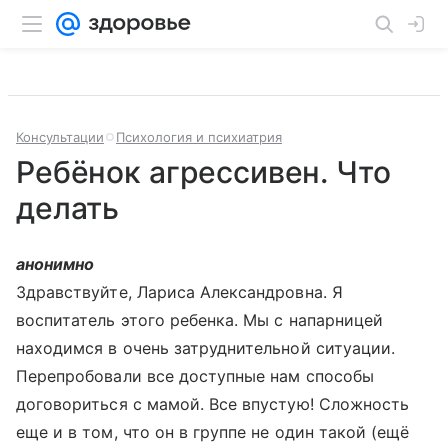
Консультации
Психология и психиатрия
Ребёнок агрессивен. Что
делать
анонимно
Здравствуйте, Лариса Александровна. Я
воспитатель этого ребенка. Мы с напарницей
находимся в очень затруднительной ситуации.
Перепробовали все доступные нам способы
договориться с мамой. Все впустую! Сложность
еще и в том, что он в группе не один такой (ещё