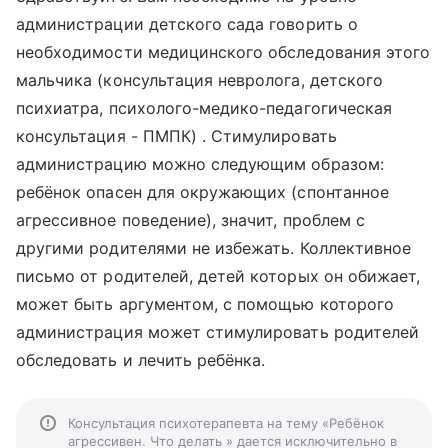
администрации детского сада говорить о
необходимости медицинского обследования этого
мальчика (консультация невролога, детского
психиатра, психолого-медико-педагогическая
консультация - ПМПК) . Стимулировать
администрацию можно следующим образом:
ребёнок опасен для окружающих (спонтанное
агрессивное поведение), значит, проблем с
другими родителями не избежать. Коллективное
письмо от родителей, детей которых он обижает,
может быть аргументом, с помощью которого
администрация может стимулировать родителей
обследовать и лечить ребёнка.
Консультация психотерапевта на тему «Ребёнок
агрессивен. Что делать » дается исключительно в