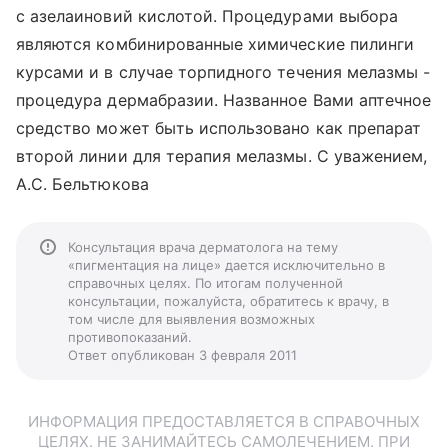
с азелаиновий кислотой. Процедурами выбора
являются комбинированные химические пилинги
курсами и в случае торпидного течения мелазмы -
процедура дермабразии. Названное Вами аптечное
средство может быть использовано как препарат
второй линии для терапия мелазмы. С уважением,
А.С. Бельтюкова
Консультация врача дерматолога на тему
«пигментация на лице» дается исключительно в
справочных целях. По итогам полученной
консультации, пожалуйста, обратитесь к врачу, в
том числе для выявления возможных
противопоказаний.
Ответ опубликован 3 февраля 2011
ИНФОРМАЦИЯ ПРЕДОСТАВЛЯЕТСЯ В СПРАВОЧНЫХ
ЦЕЛЯХ. НЕ ЗАНИМАЙТЕСЬ САМОЛЕЧЕНИЕМ. ПРИ