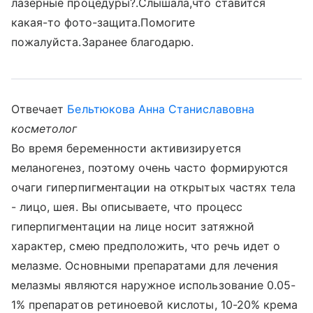
лазерные процедуры?.Слышала,что ставится
какая-то фото-защита.Помогите
пожалуйста.Заранее благодарю.
Отвечает
Бельтюкова Анна Станиславовна
косметолог
Во время беременности активизируется
меланогенез, поэтому очень часто формируются
очаги гиперпигментации на открытых частях тела
- лицо, шея. Вы описываете, что процесс
гиперпигментации на лице носит затяжной
характер, смею предположить, что речь идет о
мелазме. Основными препаратами для лечения
мелазмы являются наружное использование 0.05-
1% препаратов ретиноевой кислоты, 10-20% крема