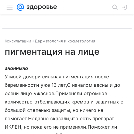
Консультации
Дерматология и косметология
пигментация на лице
анонимно
У моей дочери сильная пигментация после
беременности уже 13 лет,С началом весны и до
осени лицо ужасное.Применяли огромное
количество отбеливающих кремов и защитных с
большой степенью защиты, но ничего не
помогает.Недавно сказали,что есть препарат
ИКЛЕН, но пока его не применяли.Поможет ли