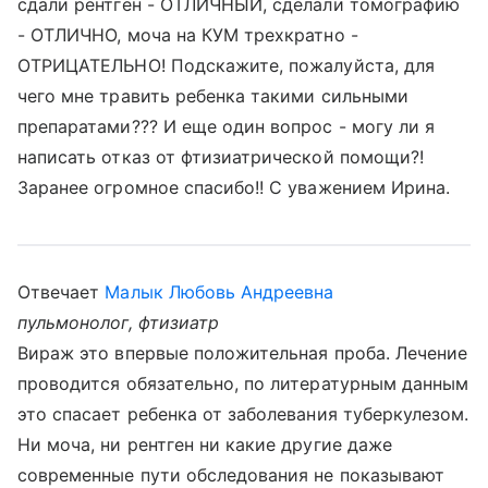
сдали рентген - ОТЛИЧНЫЙ, сделали томографию
- ОТЛИЧНО, моча на КУМ трехкратно -
ОТРИЦАТЕЛЬНО! Подскажите, пожалуйста, для
чего мне травить ребенка такими сильными
препаратами??? И еще один вопрос - могу ли я
написать отказ от фтизиатрической помощи?!
Заранее огромное спасибо!! С уважением Ирина.
Отвечает
Малык Любовь Андреевна
пульмонолог, фтизиатр
Вираж это впервые положительная проба. Лечение
проводится обязательно, по литературным данным
это спасает ребенка от заболевания туберкулезом.
Ни моча, ни рентген ни какие другие даже
современные пути обследования не показывают