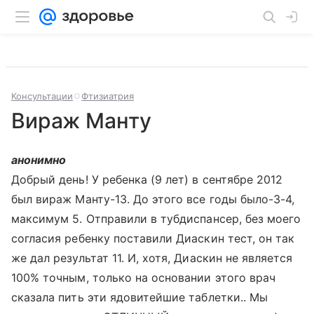
Консультации
Фтизиатрия
Вираж Манту
анонимно
Добрый день! У ребенка (9 лет) в сентябре 2012
был вираж Манту-13. До этого все годы было-3-4,
максимум 5. Отправили в тубдиспансер, без моего
согласия ребенку поставили Диаскин тест, он так
же дал результат 11. И, хотя, Диаскин не является
100% точным, только на основании этого врач
сказала пить эти ядовитейшие таблетки.. Мы