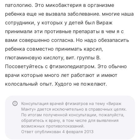
патологию. Это микобактерия в организме
ребенка еще не вызвала заболевание. многие наша
сотрудники, у которых у детей был Вираж
принимали эти противные препараты в чем я с
вами совершенно согласна. Но надо обезапасить
ребенка совместно принимать карсил,
глютаминовую кислоту, вит. группы В.
Посоветуйтесь с фтизиопедиатром. Это обычно
врачи которые много лет работают и имеют
колосальный опыт. Худого не пожелают.
Консультация врачей фтизиатров на тему «Вираж
Манту» дается исключительно в справочных целях.
По итогам полученной консультации, пожалуйста,
обратитесь к врачу, в том числе для выявления
возможных противопоказаний.
Ответ опубликован 4 февраля 2013