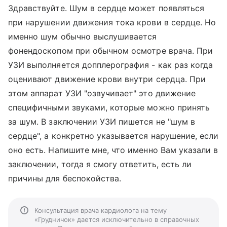
Здравствуйте. Шум в сердце может появляться
при нарушении движения тока крови в сердце. Но
именно шум обычно выслушивается
фонендоскопом при обычном осмотре врача. При
УЗИ выполняется допплерография - как раз когда
оценивают движение крови внутри сердца. При
этом аппарат УЗИ "озвучивает" это движение
специфичными звуками, которые можно принять
за шум. В заключении УЗИ пишется не "шум в
сердце", а конкретно указывается нарушение, если
оно есть. Напишите мне, что именно Вам указали в
заключении, тогда я смогу ответить, есть ли
причины для беспокойства.
Консультация врача кардиолога на тему
«Грудничок» дается исключительно в справочных