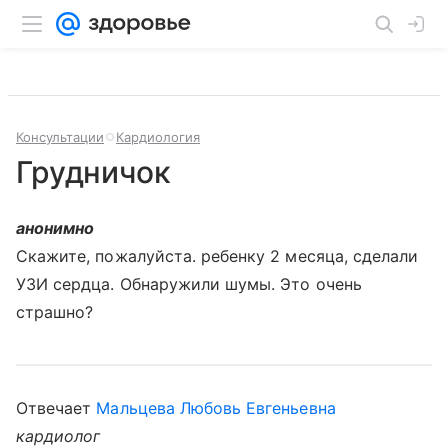
Консультации
Кардиология
Грудничок
анонимно
Скажите, пожалуйста. ребенку 2 месяца, сделали
УЗИ сердца. Обнаружили шумы. Это очень
страшно?
Отвечает
Мальцева Любовь Евгеньевна
кардиолог