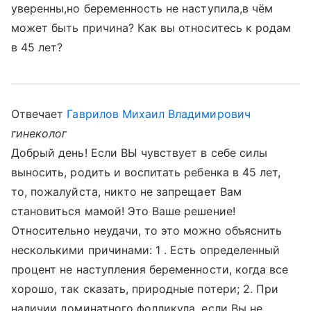
уверенны,но беременность не наступила,в чём
может быть причина? Как вы относитесь к родам
в 45 лет?
Отвечает
Гаврилов Михаил Владимирович
гинеколог
Добрый день! Если ВЫ чувствует в себе силы
выносить, родить и воспитать ребенка в 45 лет,
то, пожалуйста, никто не запрещает Вам
становиться мамой! Это Ваше решение!
Относительно неудачи, то это можно объяснить
несколькими причинами: 1 . Есть определенный
процент не наступления беременности, когда все
хорошо, так сказать, природные потери; 2. При
наличии доминатного фолликула, если Вы не