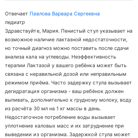
Отвечает
Павлова Варвара Сергеевна
педиатр
Здравствуйте, Мария. Пенистый стул указывает на
возможное наличие лактазной недостаточности,
но точный диагноз можно поставить после сдачи
анализа кала на углеводы. Неэффективность
терапии Лактазой у вашего ребёнка может быть
связана с неравильной дозой или неправильным
режимом приёма. Часто задержку стула вызывает
дегидратация организма - ваш ребёнок должен
выпивать, дополнительно к грудному молоку, воду
из расчёта 30 мл на 1 кг массы в день.
Недостаточное потребление воды вызывает
уплотнение каловых масс и их затруднение при
выведении из организма. Задержкой стула может