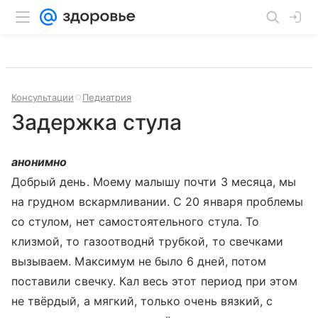
Консультации
Педиатрия
Задержка стула
анонимно
Добрый день. Моему малышу почти 3 месяца, мы
на грудном вскармливании. С 20 января проблемы
со стулом, нет самостоятельного стула. То
клизмой, то газоотводнй трубкой, то свечками
вызываем. Максимум не было 6 дней, потом
поставили свечку. Кал весь этот период при этом
не твёрдый, а мягкий, только очень вязкий, с