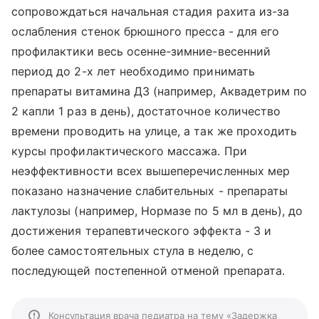
сопровождаться начальная стадия рахита из-за
ослабления стенок брюшного пресса - для его
профилактики весь осенне-зимние-весенний
период до 2-х лет необходимо принимать
препараты витамина Д3 (например, Аквадетрим по
2 капли 1 раз в день), достаточное количество
времени проводить на улице, а так же проходить
курсы профилактического массажа. При
неэффективности всех вышеперечисленных мер
показано назначение слабительных - препараты
лактулозы (например, Нормазе по 5 мл в день), до
достижения терапевтического эффекта - 3 и
более самостоятельных стула в неделю, с
последующей постепенной отменой препарата.
Консультация врача педиатра на тему «Задержка