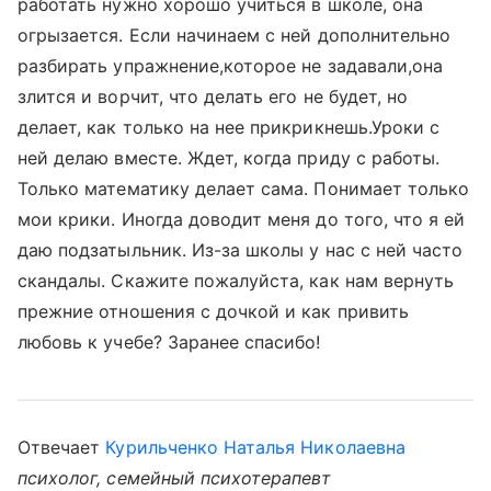
работать нужно хорошо учиться в школе, она
огрызается. Если начинаем с ней дополнительно
разбирать упражнение,которое не задавали,она
злится и ворчит, что делать его не будет, но
делает, как только на нее прикрикнешь.Уроки с
ней делаю вместе. Ждет, когда приду с работы.
Только математику делает сама. Понимает только
мои крики. Иногда доводит меня до того, что я ей
даю подзатыльник. Из-за школы у нас с ней часто
скандалы. Скажите пожалуйста, как нам вернуть
прежние отношения с дочкой и как привить
любовь к учебе? Заранее спасибо!
Отвечает
Курильченко Наталья Николаевна
психолог, семейный психотерапевт