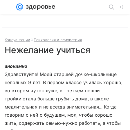
Консультации
Психология и психиатрия
Нежелание учиться
анонимно
Здравствуйте! Моей старшей дочке-школьнице
неполных 9 лет. В первом классе училась хорошо,
во втором чуток хуже, в третьем пошли
тройки,стала больше грубить дома, в школе
медлительная и не всегда внимательная... Когда
говорим с ней о будущем, мол, чтобы хорошо
жить, содержать семью-нужно работать, а чтобы