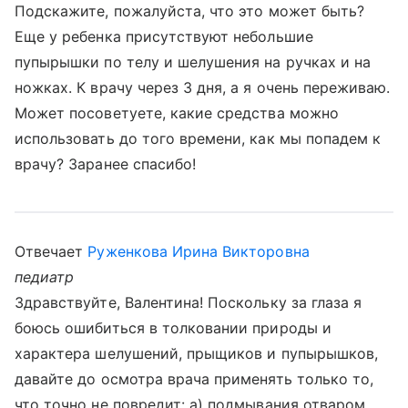
Подскажите, пожалуйста, что это может быть?
Еще у ребенка присутствуют небольшие
пупырышки по телу и шелушения на ручках и на
ножках. К врачу через 3 дня, а я очень переживаю.
Может посоветуете, какие средства можно
использовать до того времени, как мы попадем к
врачу? Заранее спасибо!
Отвечает
Руженкова Ирина Викторовна
педиатр
Здравствуйте, Валентина! Поскольку за глаза я
боюсь ошибиться в толковании природы и
характера шелушений, прыщиков и пупырышков,
давайте до осмотра врача применять только то,
что точно не повредит: а) подмывания отваром