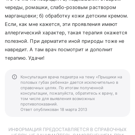
череды, ромашки, слабо-розовым раствором
марганцовки; б) обработку кожи детским кремом.
Если, как мне кажется, эти проявления имеют
аллергический характер, такая терапия окажется
полезной. При дерматите иной природы тоже не
навредит. А там врач посмотрит и дополнит
терапию. Удачи!
Консультация врача педиатра на тему «Прыщики на
половых губах ребенка» дается исключительно в
справочных целях. По итогам полученной
консультации, пожалуйста, обратитесь к врачу, в
том числе для выявления возможных
противопоказаний.
Ответ опубликован 18 марта 2013
ИНФОРМАЦИЯ ПРЕДОСТАВЛЯЕТСЯ В СПРАВОЧНЫХ