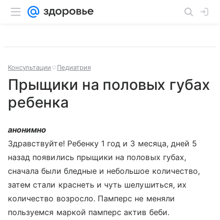
Консультации
Педиатрия
Прыщики на половых губах
ребенка
анонимно
Здравствуйте! Ребенку 1 год и 3 месяца, дней 5
назад появились прыщики на половых губах,
сначала были бледные и небольшое количество,
затем стали краснеть и чуть шелушиться, их
количество возросло. Памперс не меняли
пользуемся маркой памперс актив беби.