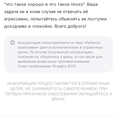
"что такое хорошо и что такое плохо". Ваша
задача ни в коем случае не отвечать ей
агрессивно, попытайтесь объяснять ее поступки
доходчиво и спокойно. Всего доброго!
Консультация психотерапевта на тему «Ребенок
агрессивен» дается исключительно в справочных
целях. По итогам полученной консультации,
пожалуйста, обратитесь к врачу, в том числе для
выявления возможных противопоказаний.
Ответ опубликован 19 марта 2013
ИНФОРМАЦИЯ ПРЕДОСТАВЛЯЕТСЯ В СПРАВОЧНЫХ
ЦЕЛЯХ. НЕ ЗАНИМАЙТЕСЬ САМОЛЕЧЕНИЕМ. ПРИ
ПЕРВЫХ ПРИЗНАКАХ ЗАБОЛЕВАНИЯ ОБРАЩАЙТЕСЬ К
ВРАЧУ.