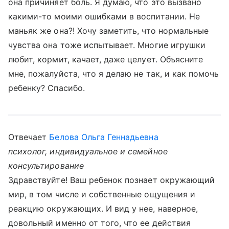
она причиняет боль. Я думаю, что это вызвано
какими-то моими ошибками в воспитании. Не
маньяк же она?! Хочу заметить, что нормальные
чувства она тоже испытывает. Многие игрушки
любит, кормит, качает, даже целует. Объясните
мне, пожалуйста, что я делаю не так, и как помочь
ребенку? Спасибо.
Отвечает
Белова Ольга Геннадьевна
психолог, индивидуальное и семейное
консультирование
Здравствуйте! Ваш ребенок познает окружающий
мир, в том числе и собственные ощущения и
реакцию окружающих. И вид у нее, наверное,
довольный именно от того, что ее действия