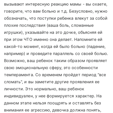
вызывают интересную реакцию мамы - вы охаете,
говорите, что вам больно и т.д. Безусловно, нужно
обозначать, что поступки ребенка влекут за собой
плохие последствия (ваша боль, сломанные
игрушки), указывайте на это дочке, объясняя ей
при этом ЧТО именно она делает. Напомните ей
какой-то момент, когда ей было больно (падение,
например) и проведите параллель со своей болью.
Возможно, ваш ребенок таким образом проявляет
свою эмоциональную сферу, это особенности
темперамента. Со временем пройдет период "все
сломать", и вы заметите другие проявления ее
личности. Это нормально, ваш ребенок
индивидуален, у нее формируется характер. На
данном этапе нельзя поощрять и оставлять без
внимания ее агрессию, девочка должна понять,