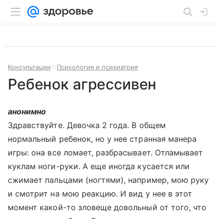
Консультации
Психология и психиатрия
Ребенок агрессивен
анонимно
Здравствуйте. Девочка 2 года. В общем
нормальный ребенок, но у нее странная манера
игры: она все ломает, разбрасывает. Отламывает
куклам ноги-руки. А еще иногда кусается или
сжимает пальцами (ногтями), например, мою руку
и смотрит на мою реакцию. И вид у нее в этот
момент какой-то зловеще довольный от того, что