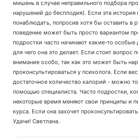
мишень в случае неправильного подбора про
нарушений до бесплодия). Если эта история 
понаблюдать, попросив хотя бы оставить в 
поведение может быть просто вариантом пр
подростки часто начинают какие-то особые 
для чего она это делает. Если стоит вопрос 
внимание особо, так как это может быть на
проконсультироваться у психолога. Если ве
достаточное количество калорий - можно т
помощью специалиста. Часто подростки, ког
некоторые время меняют свои принципы и п
курса. Если она захочет проконсультировать
Удачи! Светлана.