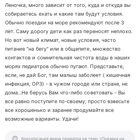
Леночка, много зависит от того, куда и откуда вы
собираетесь ехать и какие там будут условия.
Обычно поездки на море рекомендуют после 3
лет. Саму дорогу дети как раз переносят неплохо.
Но вот новый климат, новые условия, часто
питание "на бегу" или в общепите, множество
контактов и сомнительная чистота воды в наших
морях педиатров обычно пугают. Представьте,
если, не дай Бог, там малыш заболеет ( кишечная
инфекция, ОРЗ) - в чужом городе или стране, не
дома...Не берусь Вам что-либо советовать - Вы
все равно поступите по-своему; просто взвесьте
все хорошенько и заранее продумайте все
возможные варианты. Удачи!
Консультация врача педиатра на тему «Поездка на