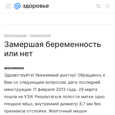
Консультации
Гинекология
Замершая беременность
или нет
анонимно
Здравствуйте! Уважаемый доктор! Обращаюсь к
Вам со следующим вопросом: дата последней
менструации 11 февраля 2013 года. 29 марта
пошла на УЗИ. Результаты:в полости матки одно
плодное яйцо, внутренний диаметр 8,7 мм без
признаков отслойки. Желточный мешок