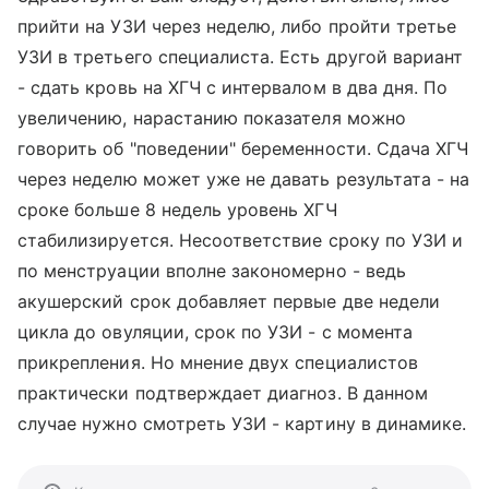
прийти на УЗИ через неделю, либо пройти третье
УЗИ в третьего специалиста. Есть другой вариант
- сдать кровь на ХГЧ с интервалом в два дня. По
увеличению, нарастанию показателя можно
говорить об "поведении" беременности. Сдача ХГЧ
через неделю может уже не давать результата - на
сроке больше 8 недель уровень ХГЧ
стабилизируется. Несоответствие сроку по УЗИ и
по менструации вполне закономерно - ведь
акушерский срок добавляет первые две недели
цикла до овуляции, срок по УЗИ - с момента
прикрепления. Но мнение двух специалистов
практически подтверждает диагноз. В данном
случае нужно смотреть УЗИ - картину в динамике.