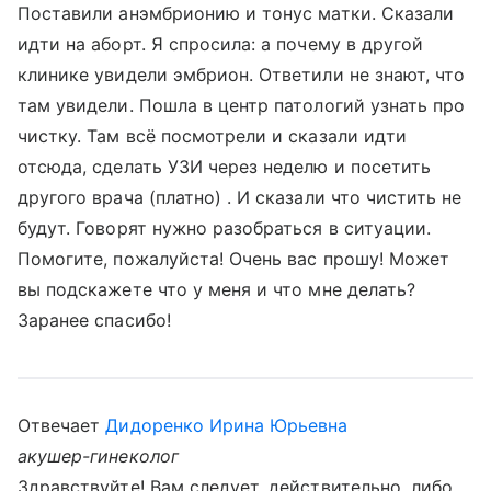
Поставили анэмбрионию и тонус матки. Сказали
идти на аборт. Я спросила: а почему в другой
клинике увидели эмбрион. Ответили не знают, что
там увидели. Пошла в центр патологий узнать про
чистку. Там всё посмотрели и сказали идти
отсюда, сделать УЗИ через неделю и посетить
другого врача (платно) . И сказали что чистить не
будут. Говорят нужно разобраться в ситуации.
Помогите, пожалуйста! Очень вас прошу! Может
вы подскажете что у меня и что мне делать?
Заранее спасибо!
Отвечает
Дидоренко Ирина Юрьевна
акушер-гинеколог
Здравствуйте! Вам следует, действительно, либо