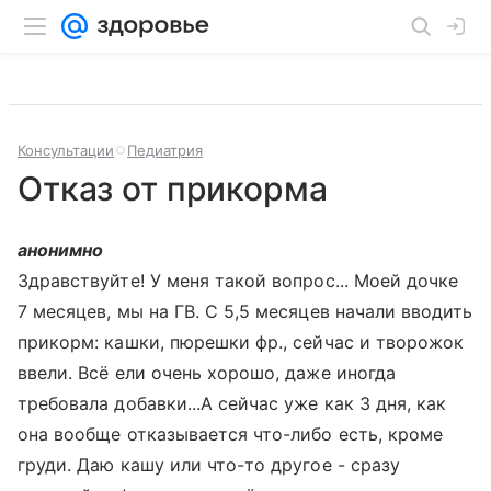
Консультации
Педиатрия
Отказ от прикорма
анонимно
Здравствуйте! У меня такой вопрос... Моей дочке
7 месяцев, мы на ГВ. С 5,5 месяцев начали вводить
прикорм: кашки, пюрешки фр., сейчас и творожок
ввели. Всё ели очень хорошо, даже иногда
требовала добавки...А сейчас уже как 3 дня, как
она вообще отказывается что-либо есть, кроме
груди. Даю кашу или что-то другое - сразу