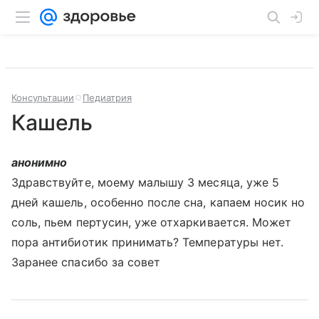
Консультации
Педиатрия
Кашель
анонимно
Здравствуйте, моему малышу 3 месяца, уже 5
дней кашель, особенно после сна, капаем носик но
соль, пьем пертусин, уже отхаркивается. Может
пора антибиотик принимать? Температуры нет.
Заранее спасибо за совет