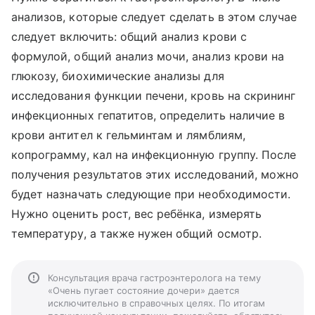
анализов, которые следует сделать в этом случае
следует включить: общий анализ крови с
формулой, общий анализ мочи, анализ крови на
глюкозу, биохимические анализы для
исследования функции печени, кровь на скрининг
инфекционных гепатитов, определить наличие в
крови антител к гельминтам и лямблиям,
копрограмму, кал на инфекционную группу. После
получения результатов этих исследований, можно
будет назначать следующие при необходимости.
Нужно оценить рост, вес ребёнка, измерять
температуру, а также нужен общий осмотр.
Консультация врача гастроэнтеролога на тему
«Очень пугает состояние дочери» дается
исключительно в справочных целях. По итогам