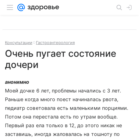
Консультации
Гастроэнтерология
Очень пугает состояние
дочери
анонимно
Моей дочке 6 лет, проблемы начались с 3 лет.
Раньше когда много поест начиналась рвота,
педиатр советовала есть маленькими порциями.
Потом она перестала есть по утрам вообще.
Первый раз ела только в 12, до этого никак не
заставишь, иногда жаловалась на тошноту по