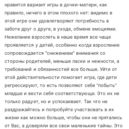
нравится вариант игры в дочки-матери, как
правило, ничего в этом плохого нет: видимо в
этой игре они удовлетворяют потребность в
заботе друг о друге, в уходе, обмене эмоциями.
Нежелание взрослеть в наше время все чаще
проявляется у детей, особенно когда взросление
сопровождается "снижением" внимания со
стороны родителей, меньше ласки и нежности, а
требований и обязанностей все больше. Уйти от
этой действительности помогает игра, где дети
регрессируют, то есть позволяют себе "побыть"
младше и вести себя соответствующе. Это их не
только радует, но и успокаивает. Так что не
раздражайтесь и попробуйте участвовать в их
жизни как можно больше, чтобы они не прятались
от Вас, а доверяли все свои маленькие тайны. Это