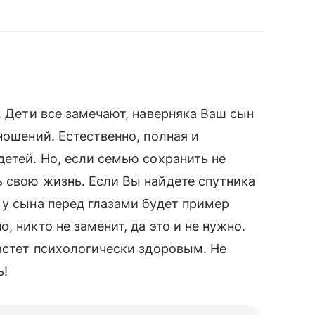
. Дети все замечают, наверняка Ваш сын
ношений. Естественно, полная и
детей. Но, если семью сохранить не
 свою жизнь. Если Вы найдете спутника
 у сына перед глазами будет пример
 никто не заменит, да это и не нужно.
растет психологически здоровым. Не
ь!