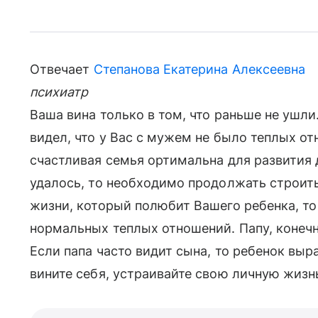
Отвечает
Степанова Екатерина Алексеевна
психиатр
Ваша вина только в том, что раньше не ушли
видел, что у Вас с мужем не было теплых от
счастливая семья ортимальна для развития 
удалось, то необходимо продолжать строить
жизни, который полюбит Вашего ребенка, то
нормальных теплых отношений. Папу, конечно,
Если папа часто видит сына, то ребенок вы
вините себя, устраивайте свою личную жизн