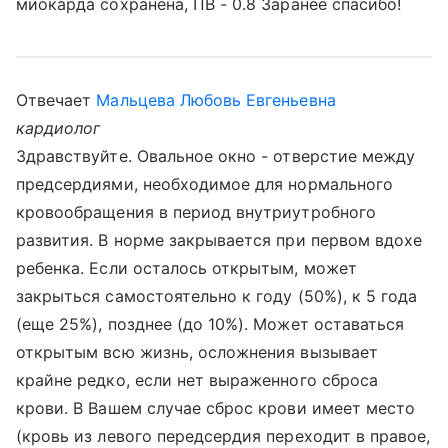
миокарда сохранена, ПВ - 0.8 Заранее спасибо!
Отвечает
Мальцева Любовь Евгеньевна
кардиолог
Здравствуйте. Овальное окно - отверстие между
предсердиями, необходимое для нормального
кровообращения в период внутриутробного
развития. В норме закрывается при первом вдохе
ребенка. Если осталось открытым, может
закрыться самостоятельно к году (50%), к 5 года
(еще 25%), позднее (до 10%). Может оставаться
открытым всю жизнь, осложнения вызывает
крайне редко, если нет выраженного сброса
крови. В Вашем случае сброс крови имеет место
(кровь из левого передсердия переходит в правое,