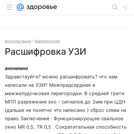
Консультации
Кардиология
Расшифровка УЗИ
анонимно
Здравствуйте? можно расшифровать? что нам
написали на УЗИ? Межпредсердная и
межжелудочковая перегородки: В средней трети
МПП разрежение эхо - сигналов до 2мм при ЦДН
(дальше не понятно что написано ) сброс слева на
право Заключение : Функционирующее овальное
окно MR 0,5, TR 0,5 . Сократительная способность