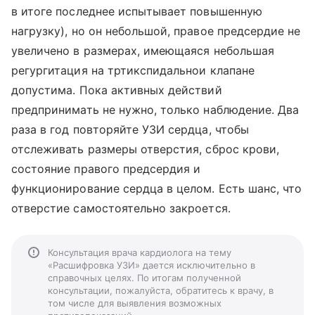
в итоге последнее испытывает повышенную
нагрузку), но он небольшой, правое предсердие не
увеличено в размерах, имеющаяся небольшая
регургитация на тртикспидальнои клапане
допустима. Пока активных действий
предпринимать не нужно, только наблюдение. Два
раза в год повторяйте УЗИ сердца, чтобы
отслеживать размеры отверстия, сброс крови,
состояние правого предсердия и
функционирование сердца в целом. Есть шанс, что
отверстие самостоятельно закроется.
Консультация врача кардиолога на тему
«Расшифровка УЗИ» дается исключительно в
справочных целях. По итогам полученной
консультации, пожалуйста, обратитесь к врачу, в
том числе для выявления возможных