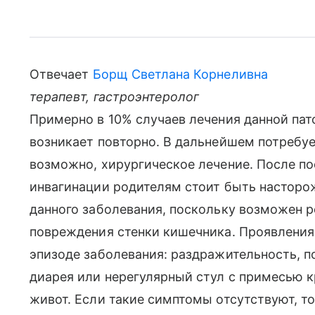
Отвечает
Борщ Светлана Корнеливна
терапевт, гастроэнтеролог
Примерно в 10% случаев лечения данной па
возникает повторно. В дальнейшем потребуе
возможно, хирургическое лечение. После п
инвагинации родителям стоит быть настор
данного заболевания, поскольку возможен 
повреждения стенки кишечника. Проявления 
эпизоде заболевания: раздражительность, п
диарея или нерегулярный стул с примесью к
живот. Если такие симптомы отсутствуют, то