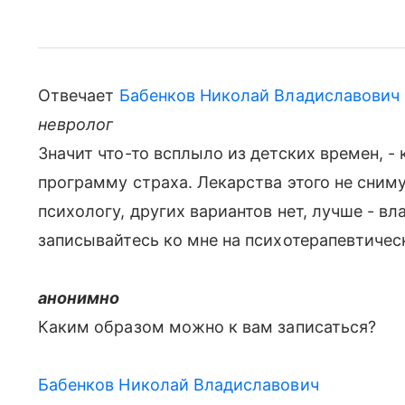
Отвечает
Бабенков Николай Владиславович
невролог
Значит что-то всплыло из детских времен, - 
программу страха. Лекарства этого не сниму
психологу, других вариантов нет, лучше - 
записывайтесь ко мне на психотерапевтичес
анонимно
Каким образом можно к вам записаться?
Бабенков Николай Владиславович