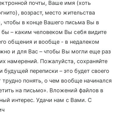
электронной почты, Ваше имя (хоть
гнито), возраст, место жительства
ы, чтобы в конце Вашего письма Вы в
бы – каким человеком Вы себя видите
его общения и вообще - в недалеком
жно и для Вас – чтобы Вы могли еще раз
их намерений. Пожалуйста, сохраняйте
и будущей переписки – это будет своего
 трудно понять, о чем вообще начинался
етить на письмо». Вложений файлов в
ный интерес. Удачи нам с Вами. С
ич