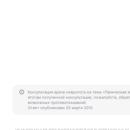
Консультация врача невролога на тему «Паническая 
итогам полученной консультации, пожалуйста, обрати
возможных противопоказаний.
Ответ опубликован 25 марта 2010