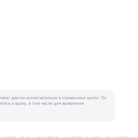
атака» дается исключительно в справочных целях. По
тесь к врачу, в том числе для выявления