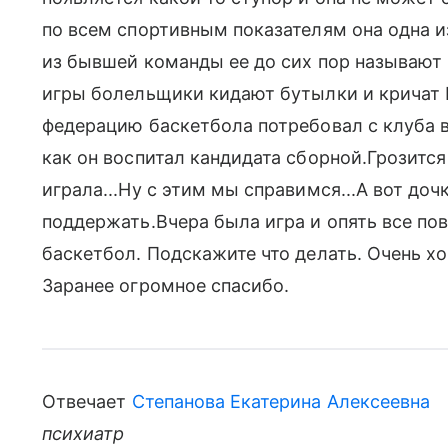
по всем спортивным показателям она одна и
из бывшей команды ее до сих пор называют 
игры болельщики кидают бутылки и кричат
федерацию баскетбола потребовал с клуба в
как он воспитал кандидата сборной.Грозится 
играла...Ну с этим мы справимся...А вот дочк
поддержать.Вчера была игра и опять все пов
баскетбол. Подскажите что делать. Очень хо
Заранее огромное спасибо.
Отвечает
Степанова Екатерина Алексеевна
психиатр