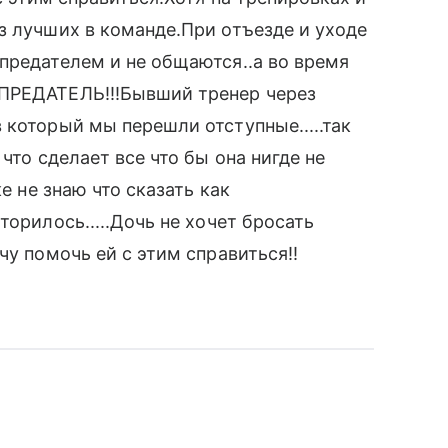
з лучших в команде.При отъезде и уходе
предателем и не общаются..а во время
 ПРЕДАТЕЛЬ!!!Бывший тренер через
 который мы перешли отступные.....так
что сделает все что бы она нигде не
е не знаю что сказать как
торилось.....Дочь не хочет бросать
чу помочь ей с этим справиться!!