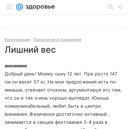
Консультации
Психология и психиатрия
Лишний вес
анонимно
Добрый день! Моему сыну 12 лет. При росте 147
см он весит 57 кг. На мои предложения есть по-
меньше, отвечает отказом, аргументируя это тем,
что он и так очень хорошо выглядит. Юноша
коммуникабельный, любит быть в центре
внимания. Физически достаточно активный ,
занимается в секции фехтования 3-4 раза в