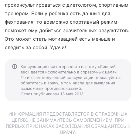
проконсультироваться с диетологом, спортивным
тренером. Если у ребенка есть данные для
фехтования, то возможно спортивный режим
поможет ему добиться значительных результатов.
Это может стать мотивацией есть меньше и
следить за собой. Удачи!
Консультация психотерапевта на тему «Лишний
вес» дается исключительно в справочных целях.
По итогам полученной консультации, пожалуйста,
обратитесь к врачу, в том числе для выявления
возможных противопоказаний.
Ответ опубликован 13 мая 2013
ИНФОРМАЦИЯ ПРЕДОСТАВЛЯЕТСЯ В СПРАВОЧНЫХ
ЦЕЛЯХ. НЕ ЗАНИМАЙТЕСЬ САМОЛЕЧЕНИЕМ. ПРИ
ПЕРВЫХ ПРИЗНАКАХ ЗАБОЛЕВАНИЯ ОБРАЩАЙТЕСЬ К
ВРАЧУ.