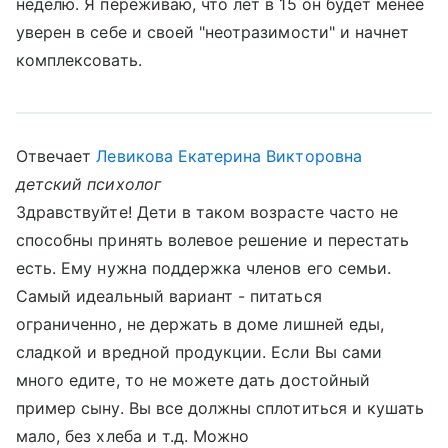
неделю. Я переживаю, что лет в 15 он будет менее
уверен в себе и своей "неотразимости" и начнет
комплексовать.
Отвечает
Левикова Екатерина Викторовна
детский психолог
Здравствуйте! Дети в таком возрасте часто не
способны принять волевое решение и перестать
есть. Ему нужна поддержка членов его семьи.
Самый идеальный вариант - питаться
ограниченно, не держать в доме лишней еды,
сладкой и вредной продукции. Если Вы сами
много едите, то не можете дать достойный
пример сыну. Вы все должны сплотиться и кушать
мало, без хлеба и т.д. Можно