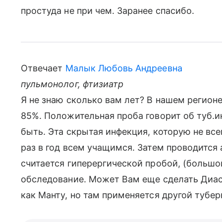
простуда не при чем. Заранее спасибо.
Отвечает
Малык Любовь Андреевна
пульмонолог, фтизиатр
Я не знаю сколько вам лет? В нашем регионе
85%. Положительная проба говорит об туб.и
быть. Эта скрытая инфекция, которую не вс
раз в год всем учащимся. Затем проводится 
считается гиперергической пробой, (большо
обследование. Может Вам еще сделать Диас
как Манту, но там применяется другой тубер