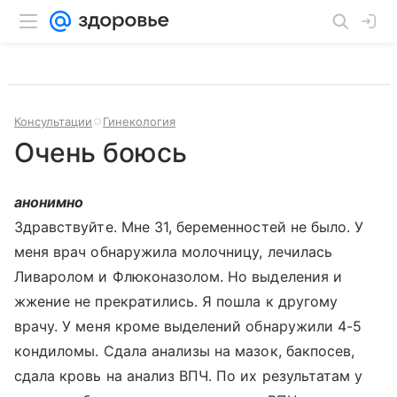
Консультации
Гинекология
Очень боюсь
анонимно
Здравствуйте. Мне 31, беременностей не было. У
меня врач обнаружила молочницу, лечилась
Ливаролом и Флюконазолом. Но выделения и
жжение не прекратились. Я пошла к другому
врачу. У меня кроме выделений обнаружили 4-5
кондиломы. Сдала анализы на мазок, бакпосев,
сдала кровь на анализ ВПЧ. По их результатам у