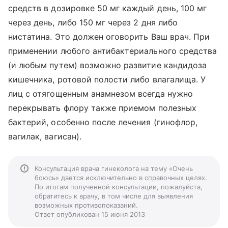
средств в дозировке 50 мг каждый день, 100 мг
через день, либо 150 мг через 2 дня либо
нистатина. Это должен оговорить Ваш врач. При
применении любого антибактериального средства
(и любым путем) возможно развитие кандидоза
кишечника, ротовой полости либо влагалища. У
лиц с отягощенным анамнезом всегда нужно
перекрывать флору также приемом полезных
бактерий, особенно после лечения (гинофлор,
вагилак, вагисан).
Консультация врача гинеколога на тему «Очень
боюсь» дается исключительно в справочных целях.
По итогам полученной консультации, пожалуйста,
обратитесь к врачу, в том числе для выявления
возможных противопоказаний.
Ответ опубликован 15 июня 2013