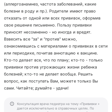
(аллергоанамнез, частота заболеваний, какие
болезни в роду и пр.). Родители имеют право
отказать от одной или всех прививок, оформив
свое решение письменно. Пользу прививки
приносят несомненно - но иногда и вредят.
Взвесить все "за" и "против" можно,
ознакомившись с материалами о прививках в сети
или периодике, почитав аннотацию к вакцине.
Кто-то делает все, что по плану; кто-то - только
прививки против угрожающих жизни ребенка
болезней; кто-то не делает вообще. Решить
вопрос, как поступать Вам, можете только Вы
сами. Читайте; думайте - удачи!
Консультация врача педиатра на тему «Прививки »
дается исключительно в справочных целях. По