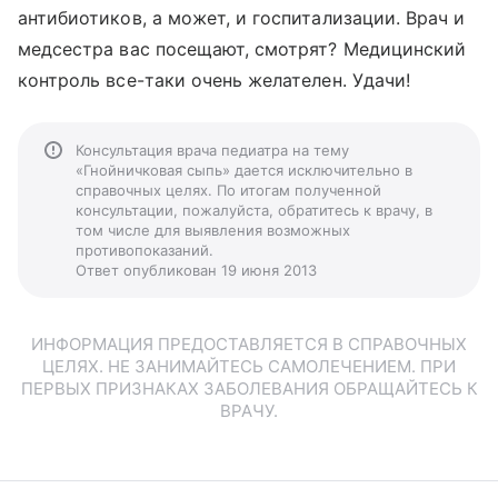
антибиотиков, а может, и госпитализации. Врач и
медсестра вас посещают, смотрят? Медицинский
контроль все-таки очень желателен. Удачи!
Консультация врача педиатра на тему
«Гнойничковая сыпь» дается исключительно в
справочных целях. По итогам полученной
консультации, пожалуйста, обратитесь к врачу, в
том числе для выявления возможных
противопоказаний.
Ответ опубликован 19 июня 2013
ИНФОРМАЦИЯ ПРЕДОСТАВЛЯЕТСЯ В СПРАВОЧНЫХ
ЦЕЛЯХ. НЕ ЗАНИМАЙТЕСЬ САМОЛЕЧЕНИЕМ. ПРИ
ПЕРВЫХ ПРИЗНАКАХ ЗАБОЛЕВАНИЯ ОБРАЩАЙТЕСЬ К
ВРАЧУ.