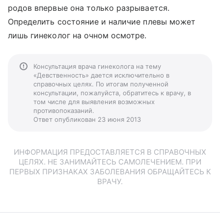
родов впервые она только разрывается.
Определить состояние и наличие плевы может
лишь гинеколог на очном осмотре.
Консультация врача гинеколога на тему
«Девственность» дается исключительно в
справочных целях. По итогам полученной
консультации, пожалуйста, обратитесь к врачу, в
том числе для выявления возможных
противопоказаний.
Ответ опубликован 23 июня 2013
ИНФОРМАЦИЯ ПРЕДОСТАВЛЯЕТСЯ В СПРАВОЧНЫХ
ЦЕЛЯХ. НЕ ЗАНИМАЙТЕСЬ САМОЛЕЧЕНИЕМ. ПРИ
ПЕРВЫХ ПРИЗНАКАХ ЗАБОЛЕВАНИЯ ОБРАЩАЙТЕСЬ К
ВРАЧУ.