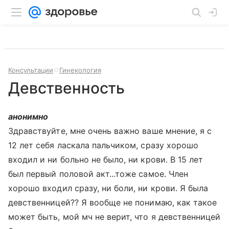
Консультации
Гинекология
Девственность
анонимно
Здравствуйте, мне очень важно ваше мнение, я с
12 лет себя ласкала пальчиком, сразу хорошо
входил и ни больно не было, ни крови. В 15 лет
был первый половой акт...тоже самое. Член
хорошо входил сразу, ни боли, ни крови. Я была
девственницей?? Я вообще не понимаю, как такое
может быть, мой мч не верит, что я девственницей